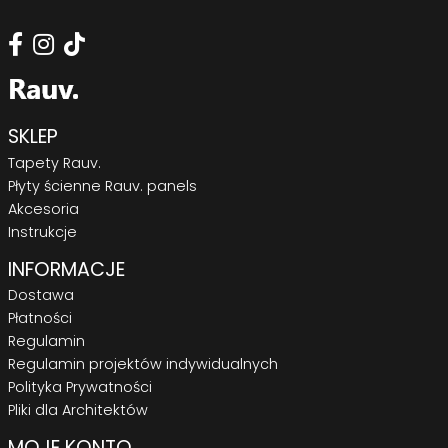
SKLEP
Tapety Rauv.
Płyty ścienne Rauv. panels
Akcesoria
Instrukcje
INFORMACJE
Dostawa
Płatności
Regulamin
Regulamin projektów indywidualnych
Polityka Prywatności
Pliki dla Architektów
MOJE KONTO