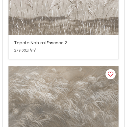
Tapeta Natural Essence 2
2
279,00zł /m