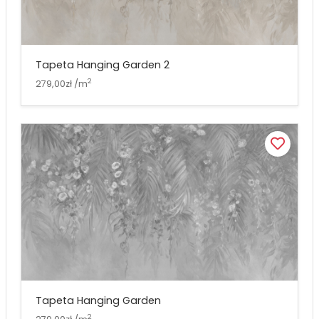
Tapeta Hanging Garden 2
2
279,00zł /m
Tapeta Hanging Garden
2