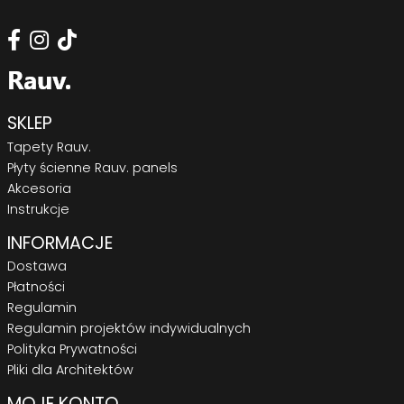
SKLEP
Tapety Rauv.
Płyty ścienne Rauv. panels
Akcesoria
Instrukcje
INFORMACJE
Dostawa
Płatności
Regulamin
Regulamin projektów indywidualnych
Polityka Prywatności
Pliki dla Architektów
MOJE KONTO