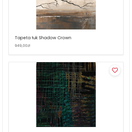
Tapeta łuk Shadow Crown
949,00zł