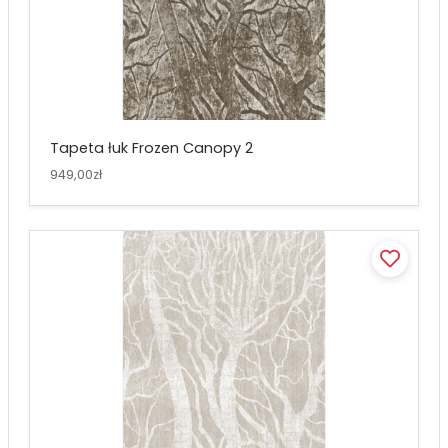
Tapeta łuk Frozen Canopy 2
949,00zł