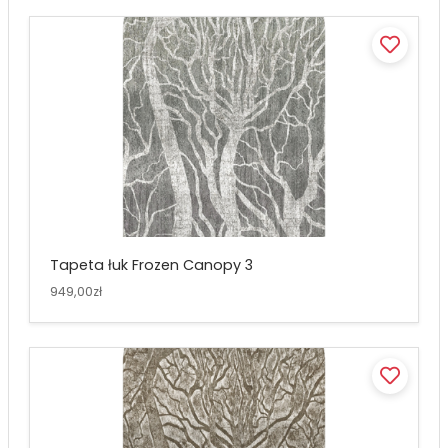
Tapeta łuk Frozen Canopy 3
949,00zł