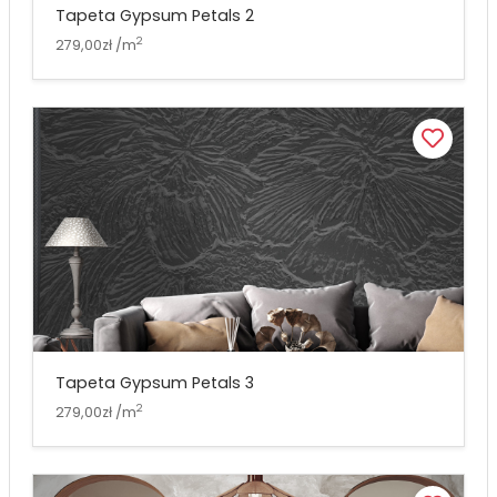
Tapeta Gypsum Petals 2
2
279,00zł /m
Tapeta Gypsum Petals 3
2
279,00zł /m