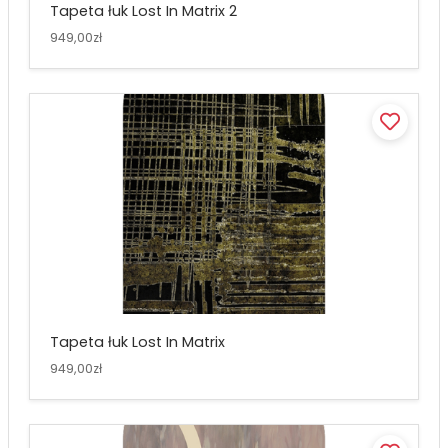
Tapeta łuk Lost In Matrix 2
949,00zł
Tapeta łuk Lost In Matrix
949,00zł