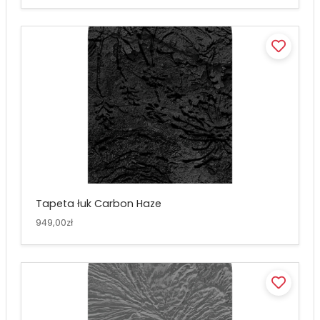
Tapeta łuk Carbon Haze
949,00zł