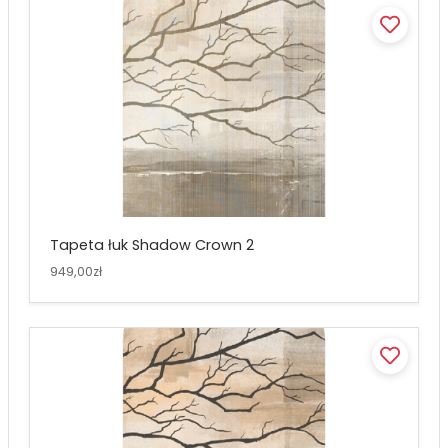
Tapeta łuk Shadow Crown 2
949,00zł