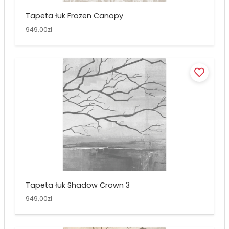
Tapeta łuk Frozen Canopy
949,00zł
Tapeta łuk Shadow Crown 3
949,00zł