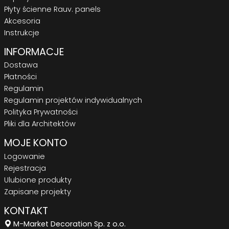
Płyty ścienne Rauv. panels
Akcesoria
Instrukcje
INFORMACJE
Dostawa
Płatności
Regulamin
Regulamin projektów indywidualnych
Polityka Prywatności
Pliki dla Architektów
MOJE KONTO
Logowanie
Rejestracja
Ulubione produkty
Zapisane projekty
KONTAKT
M-Market Decoration Sp. z o.o.