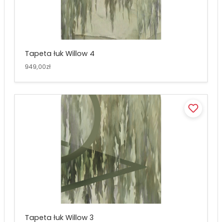
Tapeta łuk Willow 4
949,00zł
Tapeta łuk Willow 3