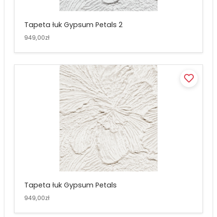
Tapeta łuk Gypsum Petals 2
949,00zł
Tapeta łuk Gypsum Petals
949,00zł