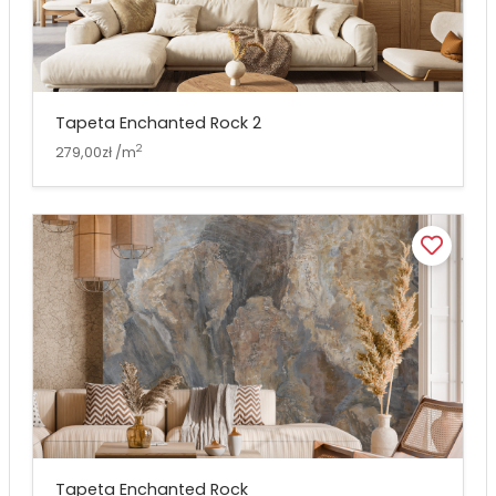
Tapeta Enchanted Rock 2
2
279,00zł /m
Tapeta Enchanted Rock