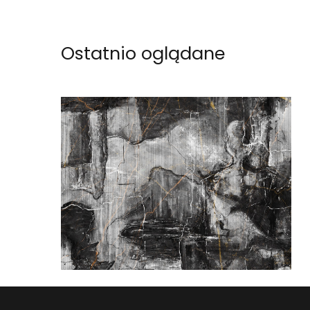
Ostatnio oglądane