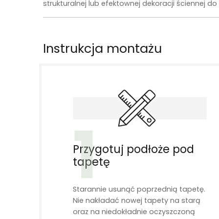
strukturalnej lub efektownej dekoracji ściennej 
Instrukcja montażu
1
Przygotuj podłoże pod
tapetę
Starannie usunąć poprzednią tapetę.
Nie nakładać nowej tapety na starą
oraz na niedokładnie oczyszczoną