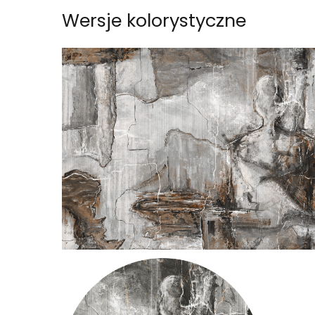
Wersje kolorystyczne