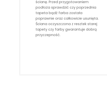
ścianę. Przed przygotowaniem
podłoża sprawdzić czy poprzednia
tapeta bądź farba została
poprawnie oraz całkowicie usunięta.
Ściana oczyszczona z resztek starej
tapety czy farby gwarantuje dobrą
przyczepność.