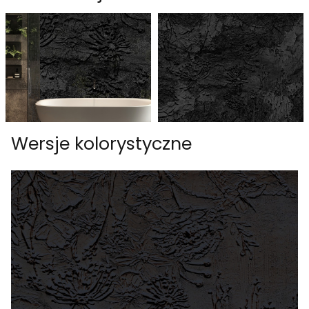
Wersje kolorystyczne