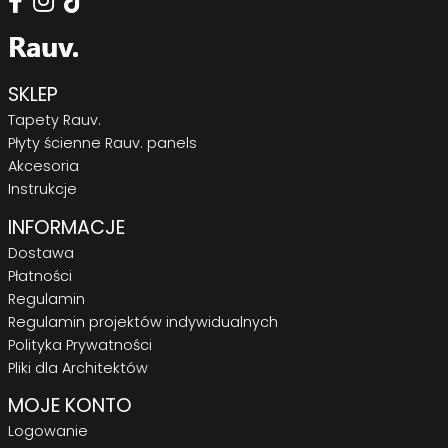
SKLEP
Tapety Rauv.
Płyty ścienne Rauv. panels
Akcesoria
Instrukcje
INFORMACJE
Dostawa
Płatności
Regulamin
Regulamin projektów indywidualnych
Polityka Prywatności
Pliki dla Architektów
MOJE KONTO
Logowanie