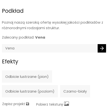
Podkład
Poznaj naszą szeroką ofertę wysokiej jakości podkładów z
różnorodnymi rodzajami struktur.
Zalecany podkład:
Vena
Efekty
Odbicie lustrzane (pion)
Odbicie lustrzane (poziom)
Czarno-biały
Zapisz projekt
Pobierz teksturę