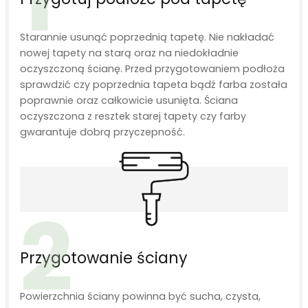
Starannie usunąć poprzednią tapetę. Nie nakładać
nowej tapety na starą oraz na niedokładnie
oczyszczoną ścianę. Przed przygotowaniem podłoża
sprawdzić czy poprzednia tapeta bądź farba została
poprawnie oraz całkowicie usunięta. Ściana
oczyszczona z resztek starej tapety czy farby
gwarantuje dobrą przyczepność.
2
Przygotowanie ściany
Powierzchnia ściany powinna być sucha, czysta,