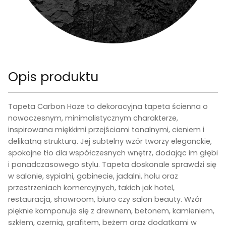
Opis produktu
Tapeta
Carbon Haze
to dekoracyjna tapeta ścienna o
nowoczesnym, minimalistycznym charakterze,
inspirowana miękkimi przejściami tonalnymi, cieniem i
delikatną strukturą. Jej subtelny wzór tworzy eleganckie,
spokojne tło dla współczesnych wnętrz, dodając im głębi
i ponadczasowego stylu. Tapeta doskonale sprawdzi się
w salonie, sypialni, gabinecie, jadalni, holu oraz
przestrzeniach komercyjnych, takich jak hotel,
restauracja, showroom, biuro czy salon beauty. Wzór
pięknie komponuje się z drewnem, betonem, kamieniem,
szkłem, czernią, grafitem, beżem oraz dodatkami w