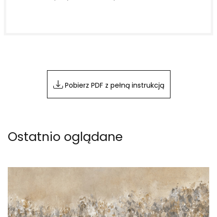
Pobierz PDF z pełną instrukcją
Ostatnio oglądane