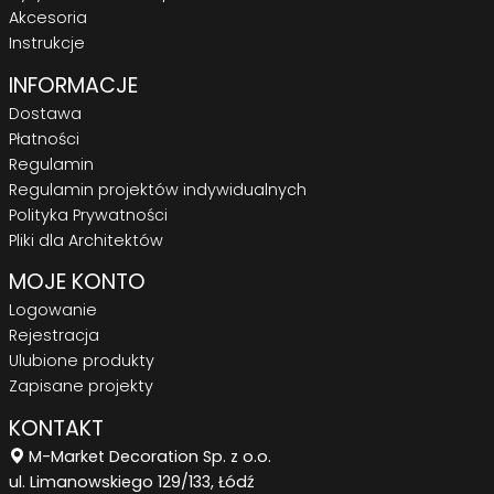
Akcesoria
Instrukcje
INFORMACJE
Dostawa
Płatności
Regulamin
Regulamin projektów indywidualnych
Polityka Prywatności
Pliki dla Architektów
MOJE KONTO
Logowanie
Rejestracja
Ulubione produkty
Zapisane projekty
KONTAKT
M-Market Decoration Sp. z o.o.
ul. Limanowskiego 129/133, Łódź