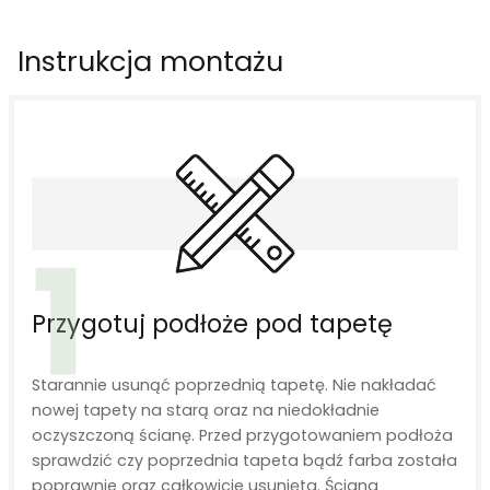
Instrukcja montażu
1
Przygotuj podłoże pod tapetę
Starannie usunąć poprzednią tapetę. Nie nakładać
nowej tapety na starą oraz na niedokładnie
oczyszczoną ścianę. Przed przygotowaniem podłoża
sprawdzić czy poprzednia tapeta bądź farba została
poprawnie oraz całkowicie usunięta. Ściana