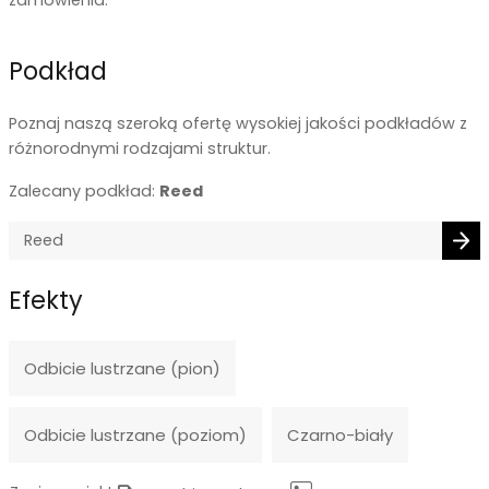
Podkład
Poznaj naszą szeroką ofertę wysokiej jakości podkładów z
różnorodnymi rodzajami struktur.
Zalecany podkład:
Reed
Efekty
Odbicie lustrzane (pion)
Odbicie lustrzane (poziom)
Czarno-biały