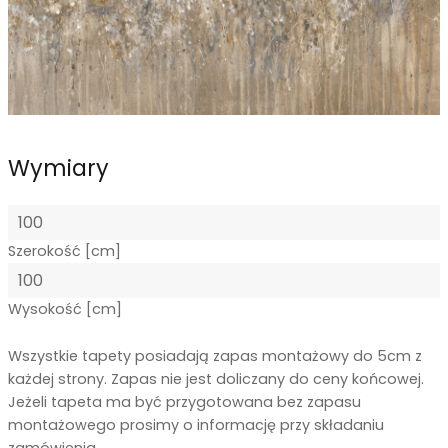
Wymiary
Szerokość [cm]
Wysokość [cm]
Wszystkie tapety posiadają zapas montażowy do 5cm z
każdej strony. Zapas nie jest doliczany do ceny końcowej.
Jeżeli tapeta ma być przygotowana bez zapasu
montażowego prosimy o informację przy składaniu
zamówienia.