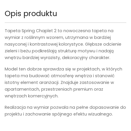
Opis produktu
Tapeta Spring Chaplet 2 to nowoczesna tapeta na
wymiar z roślinnym wzorem, utrzymana w bardziej
nasyconej i kontrastowej kolorystyce. Głębsze odcienie
zieleni i beżu podkreślają strukturę motywu i nadają
wnętrzu bardziej wyrazisty, dekoracyjny charakter.
Model ten dobrze sprawdza się w projektach, w których
tapeta ma budować atmosferę wnętrza i stanowić
istotny element aranżacji. Znajduje zastosowanie w
apartamentach, przestrzeniach premium oraz
wnętrzach komercyjnych.
Realizacja na wymiar pozwala na pełne dopasowanie do
projektu i zachowanie spójnego efektu wizualnego.